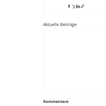
Aktuelle Beiträge
Kommentare