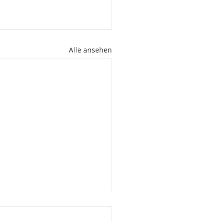
Alle ansehen