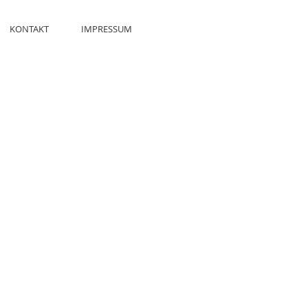
KONTAKT
IMPRESSUM