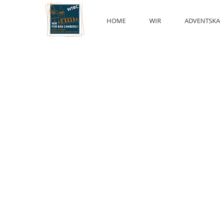
HOME
WIR
ADVENTSKA