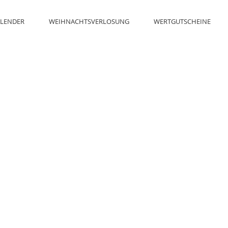
LENDER
WEIHNACHTSVERLOSUNG
WERTGUTSCHEINE